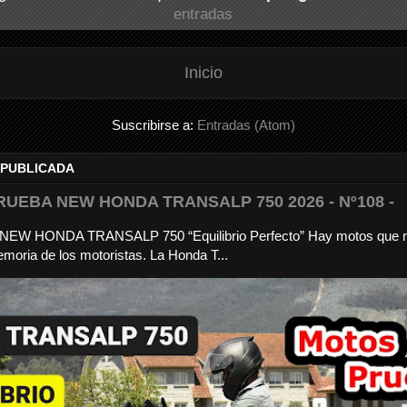
entradas
Inicio
Suscribirse a:
Entradas (Atom)
 PUBLICADA
RUEBA NEW HONDA TRANSALP 750 2026 - Nº108 -
a NEW HONDA TRANSALP 750 “Equilibrio Perfecto” Hay motos que 
moria de los motoristas. La Honda T...