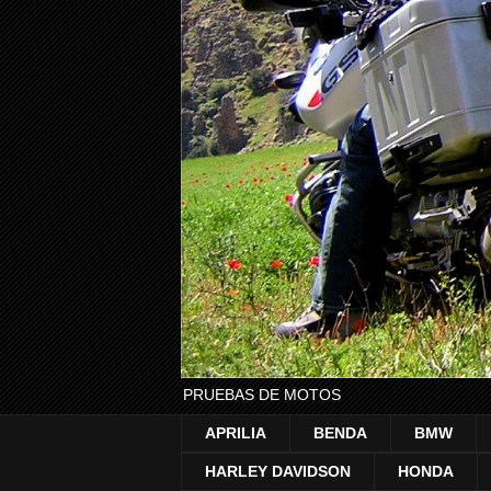
PRUEBAS DE MOTOS
APRILIA
BENDA
BMW
HARLEY DAVIDSON
HONDA