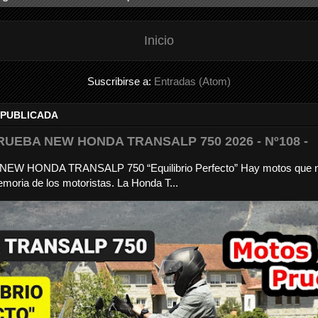
Inicio
Suscribirse a:
Entradas (Atom)
 PUBLICADA
RUEBA NEW HONDA TRANSALP 750 2026 - Nº108 -
a NEW HONDA TRANSALP 750 “Equilibrio Perfecto” Hay motos que 
moria de los motoristas. La Honda T...