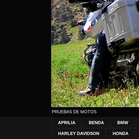
PRUEBAS DE MOTOS
APRILIA
BENDA
BMW
HARLEY DAVIDSON
HONDA