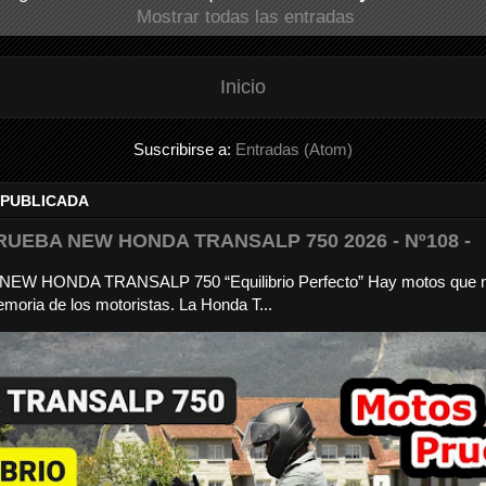
Mostrar todas las entradas
Inicio
Suscribirse a:
Entradas (Atom)
 PUBLICADA
RUEBA NEW HONDA TRANSALP 750 2026 - Nº108 -
a NEW HONDA TRANSALP 750 “Equilibrio Perfecto” Hay motos que 
moria de los motoristas. La Honda T...