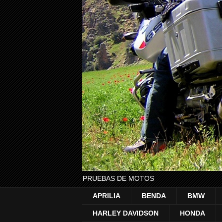
PRUEBAS DE MOTOS
APRILIA
BENDA
BMW
HARLEY DAVIDSON
HONDA